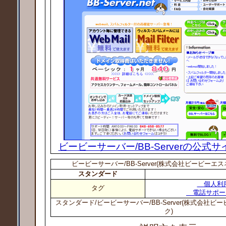
ビービーサーバー/BB-Serverの公式
ビービーサーバー/BB-Server(株式会社ビービーエ
スタンダード
個人利
タグ
電話サポー
スタンダード/ビービーサーバー/BB-Server(株式会社
ク)