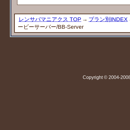
レンサバマニアクス TOP
→
プラン別INDEX
ービーサーバー/BB-Server
Copyright © 2004-2008