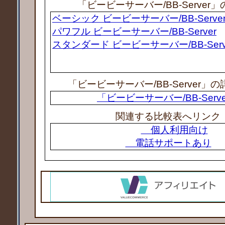
「ビービーサーバー/BB-Server
ベーシック ビービーサーバー/BB-Serve
パワフル ビービーサーバー/BB-Server
スタンダード ビービーサーバー/BB-Serv
「ビービーサーバー/BB-Server」
「ビービーサーバー/BB-Serv
関連する比較表へリンク
個人利用向け
電話サポートあり