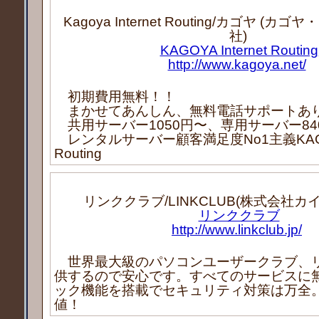
Kagoya Internet Routing/カゴヤ (
社)
KAGOYA Internet Routing
http://www.kagoya.net/
初期費用無料！！
まかせてあんしん、無料電話サポートあ
共用サーバー1050円〜、専用サーバー84
レンタルサーバー顧客満足度No1主義KAGOYA 
Routing
リンククラブ/LINKCLUB(株式会社カ
リンククラブ
http://www.linkclub.jp/
世界最大級のパソコンユーザークラブ、
供するので安心です。すべてのサービスに
ック機能を搭載でセキュリティ対策は万全
値！