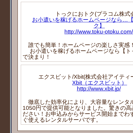
トっクにおトク(プラコム株式会
お小遣いを稼げるホームページなら…
ク】
http://www.toku-otoku.com/
誰でも簡単！ホームページの楽しさ実感
お小遣いを稼げるホームページなら【ト
で決まり！
エクスビット/Xbit(株式会社アイティ
Xbit（エクスビット）
http://www.xbit.jp/
徹底した効率化により、大容量なレンタ
1050円で提供可能となりました。驚きの
ださい！お申込みからサービス開始までわ
ぐ使えるレンタルサーバです。