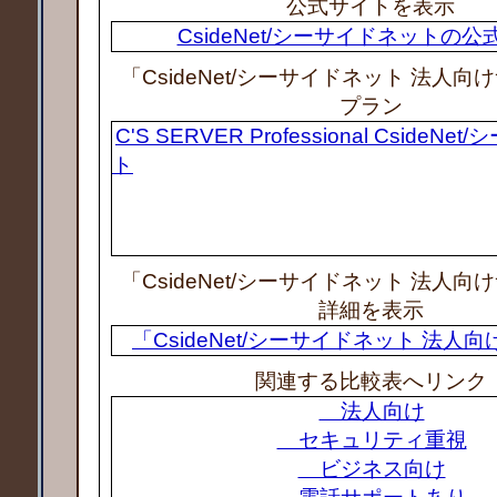
公式サイトを表示
CsideNet/シーサイドネットの
「CsideNet/シーサイドネット 法人
プラン
C'S SERVER Professional CsideN
ト
「CsideNet/シーサイドネット 法人
詳細を表示
「CsideNet/シーサイドネット 法人
関連する比較表へリンク
法人向け
セキュリティ重視
ビジネス向け