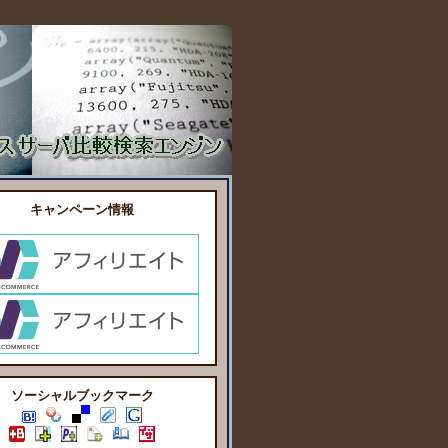
キャンペーン情報
ソーシャルブックマーク