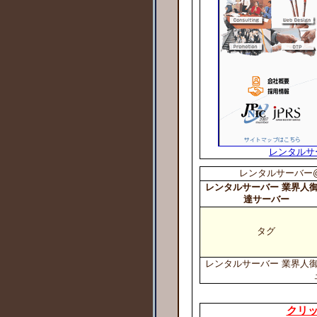
レンタルサ
レンタルサーバー@
レンタルサーバー 業界人
達サーバー
タグ
レンタルサーバー 業界人御
クリ