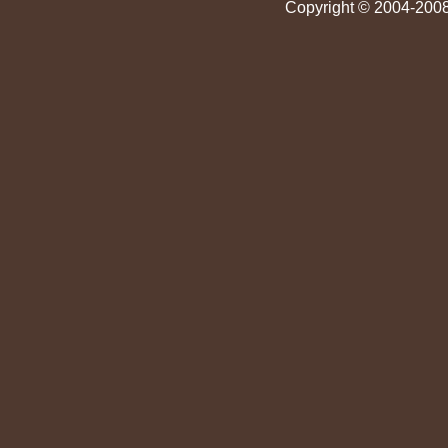
Copyright © 2004-2008