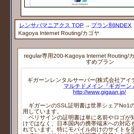
レンサバマニアクス TOP
→
プラン別INDEX
Kagoya Internet Routing/カゴヤ
regular専用200-Kagoya Internet Rout
すめプラン
ギガーンレンタルサーバー(株式会社アイ
マルチドメイン『ギガーン
http://www.gigaan.jp/
ギガーンのSSL証明書は世界シェアNo1
用しています。
ベリサインの証明書は単に名前やロゴが
けではなく、日本国内の携帯端末への対応
れています。特にモバイル向けのサイトを