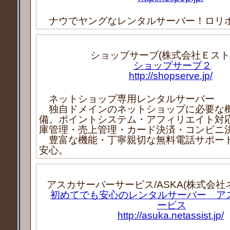
ナウでヤングなレンタルサーバー！ロリ
ショップサーブ(株式会社Ｅスト
ショップサーブ２
http://shopserve.jp/
ネットショップ専用レンタルサーバー
独自ドメインのネットショップに必要な
備。ポイントシステム・アフィリエイト対
庫管理・売上管理・カード決済・コンビニ
豊富な機能・丁寧親切な無料電話サポー
安心。
アスカサーバーサービス/ASKA(株式会社
初めてでも安心のレンタルサーバー ア
ービス
http://asuka.netassist.jp/