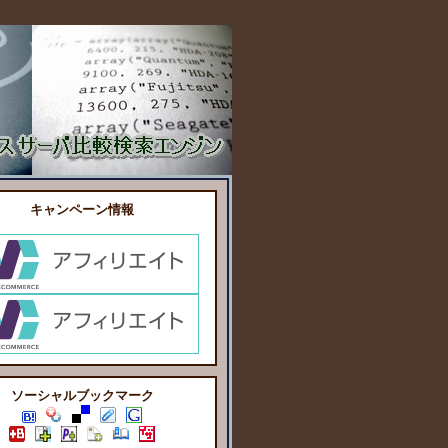
キャンペーン情報
ソーシャルブックマーク