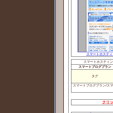
スマートホスティング
スマートホスティング/S
スマートブログプラン
タグ
スマートブログプラン/スマート
クリ