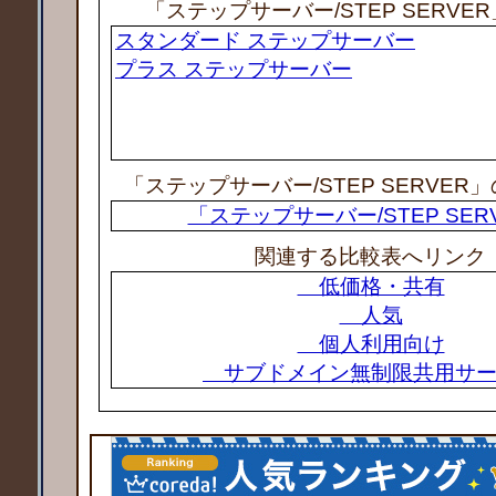
「ステップサーバー/STEP SERVE
スタンダード ステップサーバー
プラス ステップサーバー
「ステップサーバー/STEP SERVER
「ステップサーバー/STEP SER
関連する比較表へリンク
低価格・共有
人気
個人利用向け
サブドメイン無制限共用サー