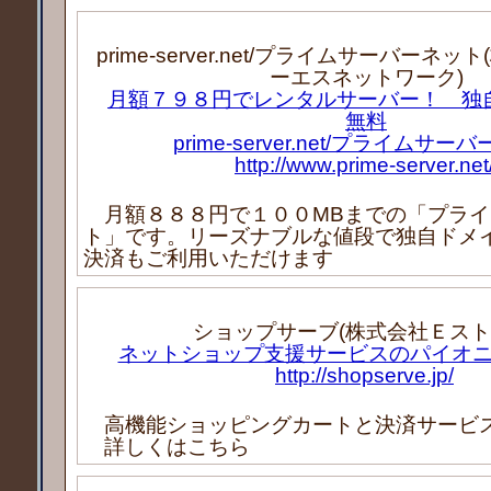
prime-server.net/プライムサーバーネ
ーエスネットワーク)
月額７９８円でレンタルサーバー！ 独
無料
prime-server.net/プライムサー
http://www.prime-server.net
月額８８８円で１００MBまでの「プライ
ト」です。リーズナブルな値段で独自ドメイ
決済もご利用いただけます
ショップサーブ(株式会社Ｅスト
ネットショップ支援サービスのパイオ
http://shopserve.jp/
高機能ショッピングカートと決済サービ
詳しくはこちら