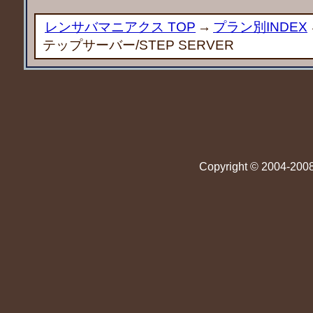
レンサバマニアクス TOP
→
プラン別INDEX
テップサーバー/STEP SERVER
Copyright © 2004-2008