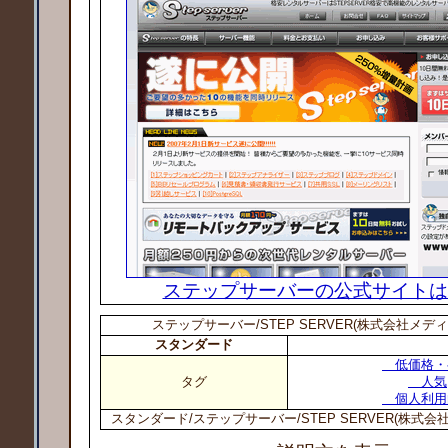
ステップサーバーの公式サイトは
ステップサーバー/STEP SERVER(株式会社メデ
スタンダード
低価格・
タグ
人気
個人利用
スタンダード/ステップサーバー/STEP SERVER(株式