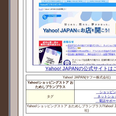
Yahoo! JAPANの公式サイト
Yahoo! JAPAN(ヤフー株式会社)
Yahoo!ショッピングストア お
ためしプランプラス
ショッピン
タグ
ネットショ
電話サポー
Yahoo!ショッピングストア おためしプランプラス/Yahoo! 
社)