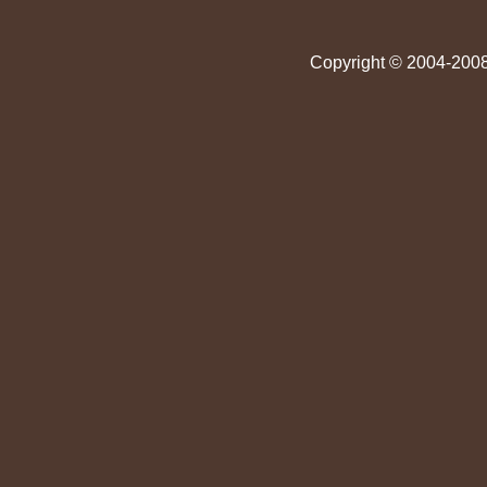
Copyright © 2004-2008