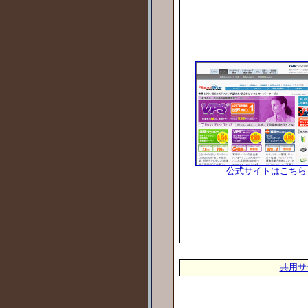
公式サイトはこちら
共用サ