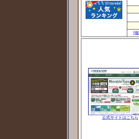
[
公式サイトはこちら