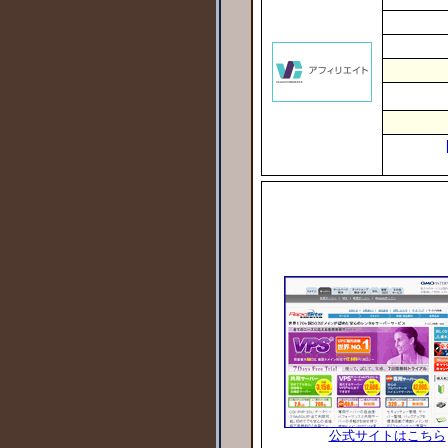
公式サイトはこちら