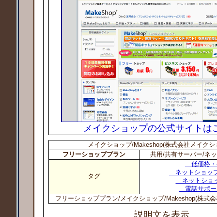
メイクショップの公式サイトは
メイクショップ/Makeshop(株式会社メイクシ
フリーショッププラン
共用/共有サーバー/ネ
低価格・
ネットショップ
タグ
ネットショ
電話サポー
フリーショッププラン/メイクショップ/Makeshop(株式
説明文を表示