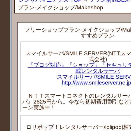
プラン-メイクショップ/Makeshop
フリーショッププラン-メイクショップ/Mak
すすめプラン
スマイルサーバ/SMILE SERVER(NTT
式会社)
『ブログ対応』『ショップ』『セキュリテ
載レンタルサーバ
スマイルサーバ/SMILE SERV
http://www.smileserver.ne.jp
ＮＴＴスマートコネクトのレンタルサー
バ』2625円から。今なら初期費用割引な
ーン実施中！
ロリポップ！レンタルサーバー/lolipop(株式