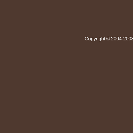
Copyright © 2004-2008