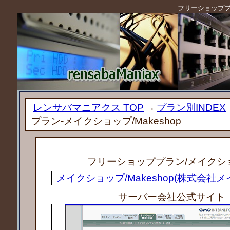
フリーショッププラ
レンサバマニアクス TOP
→
プラン別INDEX
プラン-メイクショップ/Makeshop
フリーショッププラン
/メイクシ
メイクショップ/Makeshop(株式会社
サーバー会社公式サイト