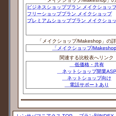
「メイクショップ/Makeshop」
ビジネスショッププラン メイクショッ
フリーショッププラン メイクショップ
プレミアムショッププラン メイクショ
「メイクショップ/Makeshop」の
「メイクショップ/Makesho
関連する比較表へリンク
低価格・共有
ネットショップ開業AS
ネットショップ向け
電話サポートあり
レンサバマニアクス TOP
→
プラン別INDEX