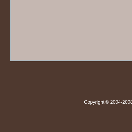
Copyright © 2004-2008