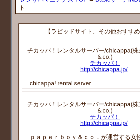
ト
【ラピッドサイト、その他おすすめ
チカッパ！レンタルサーバー/chicappa(株式
＆co.)
チカッパ！
http://chicappa.jp/
chicappa! rental server
チカッパ！レンタルサーバー/chicappa(株式
＆co.)
チカッパ！
http://chicappa.jp/
ｐａｐｅｒｂｏｙ＆ｃｏ．が運営する女