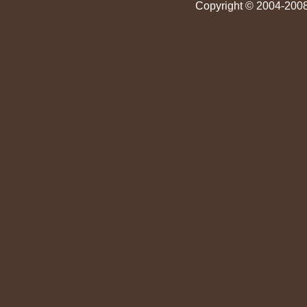
Copyright © 2004-2008