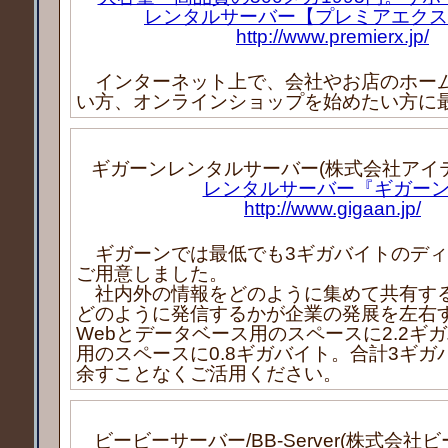
レンタルサーバー【プレミアエクス
http://www.premierx.jp/
インターネット上で、会社やお店のホー
い方、オンラインショップを始めたい方に
ギガーンレンタルサーバー(株式会社アイ
レンタルサーバー『ギガー
http://www.gigaan.jp/
ギガーンでは最低でも3ギガバイトのディ
ご用意しました。
社内外の情報をどのように集めて共有す
どのように発信するかが企業の発展を左右
Webとデータベース用のスペースに2.2ギ
用のスペースに0.8ギガバイト。合計3ギガ
余すことなくご活用ください。
ビービーサーバー/BB-Server(株式会