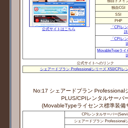
独自ドメイ
独自CGI
SSI
PHP
「CPIレ
公式サイトはこちら
詳
「CPIレ
MovableTyp
公式サイトへのリンク
シェアードプラン Professionalシリーズ X50/CP
No:17 シェアードプラン Professiona
PLUS
/CPIレンタルサーバ
(MovableTypeライセンス標準装
CPIレンタルサーバー(Servi
シェアードプラン Professional