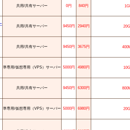
共用/共有サーバー
0円
840円
1G
ー
共用/共有サーバー
9450円
2940円
20
共用/共有サーバー
9450円
3675円
400
準専用/仮想専用（VPS）サーバー
5000円
4980円
10
共用/共有サーバー
9450円
6300円
800
準専用/仮想専用（VPS）サーバー
5000円
6980円
20