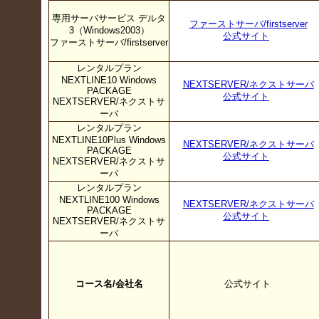
専用サーバサービス デルタ
ファーストサーバ/firstserver
3（Windows2003）
公式サイト
ファーストサーバ/firstserver
レンタルプラン
NEXTLINE10 Windows
NEXTSERVER/ネクストサーバ
PACKAGE
公式サイト
NEXTSERVER/ネクストサ
ーバ
レンタルプラン
NEXTLINE10Plus Windows
NEXTSERVER/ネクストサーバ
PACKAGE
公式サイト
NEXTSERVER/ネクストサ
ーバ
レンタルプラン
NEXTLINE100 Windows
NEXTSERVER/ネクストサーバ
PACKAGE
公式サイト
NEXTSERVER/ネクストサ
ーバ
コース名/会社名
公式サイト